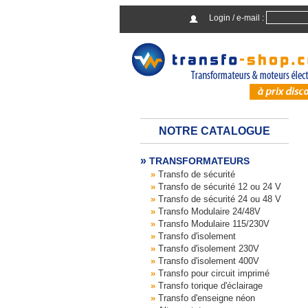
Login / e-mail :
NOTRE CATALOGUE
TRANSFORMATEURS
Transfo de sécurité
Transfo de sécurité 12 ou 24 V
Transfo de sécurité 24 ou 48 V
Transfo Modulaire 24/48V
Transfo Modulaire 115/230V
Transfo d'isolement
Transfo d'isolement 230V
Transfo d'isolement 400V
Transfo pour circuit imprimé
Transfo torique d'éclairage
Transfo d'enseigne néon