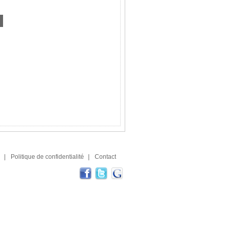
|
Politique de confidentialité
|
Contact