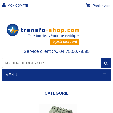
Panier vide
MON COMPTE
Service client :
04.75.00.79.95
MENU
CATÉGORIE
TRANSFORMATEURS
Transfo de sécurité