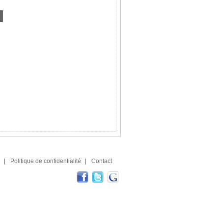
|
Politique de confidentialité
|
Contact