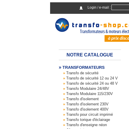
Login / e-mail :
NOTRE CATALOGUE
TRANSFORMATEURS
Transfo de sécurité
Transfo de sécurité 12 ou 24 V
Transfo de sécurité 24 ou 48 V
Transfo Modulaire 24/48V
Transfo Modulaire 115/230V
Transfo d'isolement
Transfo d'isolement 230V
Transfo d'isolement 400V
Transfo pour circuit imprimé
Transfo torique d'éclairage
Transfo d'enseigne néon