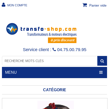
Panier vide
MON COMPTE
Service client :
04.75.00.79.95
MENU
CATÉGORIE
TRANSFORMATEURS
Transfo de sécurité