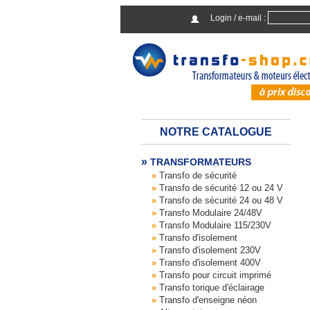
Login / e-mail :
NOTRE CATALOGUE
TRANSFORMATEURS
Transfo de sécurité
Transfo de sécurité 12 ou 24 V
Transfo de sécurité 24 ou 48 V
Transfo Modulaire 24/48V
Transfo Modulaire 115/230V
Transfo d'isolement
Transfo d'isolement 230V
Transfo d'isolement 400V
Transfo pour circuit imprimé
Transfo torique d'éclairage
Transfo d'enseigne néon