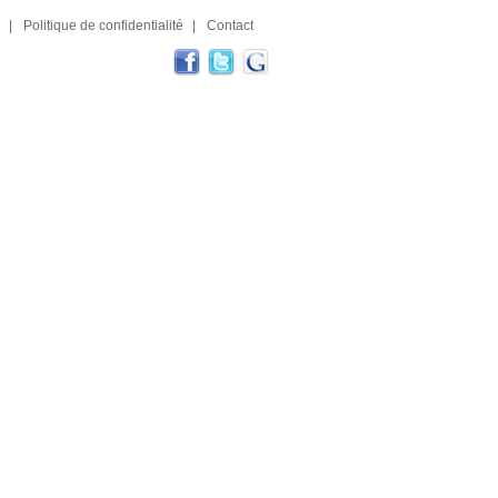
|
Politique de confidentialité
|
Contact