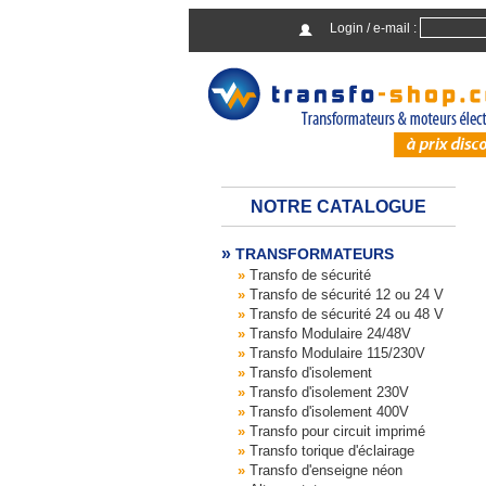
Login / e-mail :
NOTRE CATALOGUE
TRANSFORMATEURS
Transfo de sécurité
Transfo de sécurité 12 ou 24 V
Transfo de sécurité 24 ou 48 V
Transfo Modulaire 24/48V
Transfo Modulaire 115/230V
Transfo d'isolement
Transfo d'isolement 230V
Transfo d'isolement 400V
Transfo pour circuit imprimé
Transfo torique d'éclairage
Transfo d'enseigne néon