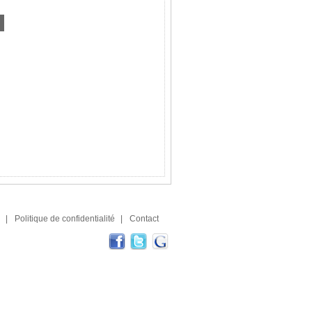
|
Politique de confidentialité
|
Contact