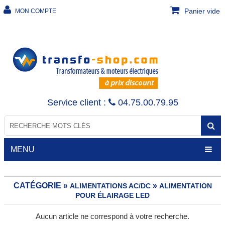
Panier vide
MON COMPTE
Service client :
04.75.00.79.95
MENU
CATÉGORIE »
»
ALIMENTATIONS AC/DC
ALIMENTATION
POUR ÉLAIRAGE LED
TRANSFORMATEURS
Aucun article ne correspond à votre recherche.
Transfo de sécurité