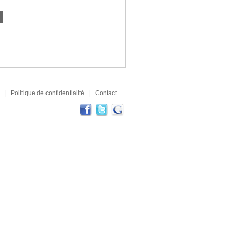
|
Politique de confidentialité
|
Contact