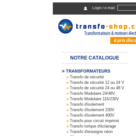
Login / e-mail :
NOTRE CATALOGUE
TRANSFORMATEURS
Transfo de sécurité
Transfo de sécurité 12 ou 24 V
Transfo de sécurité 24 ou 48 V
Transfo Modulaire 24/48V
Transfo Modulaire 115/230V
Transfo d'isolement
Transfo d'isolement 230V
Transfo d'isolement 400V
Transfo pour circuit imprimé
Transfo torique d'éclairage
Transfo d'enseigne néon