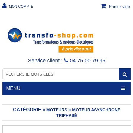
Panier vide
MON COMPTE
Service client :
04.75.00.79.95
MENU
CATÉGORIE »
»
MOTEURS
MOTEUR ASYNCHRONE
TRIPHASÉ
TRANSFORMATEURS
Transfo de sécurité