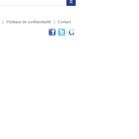
|
Politique de confidentialité
|
Contact