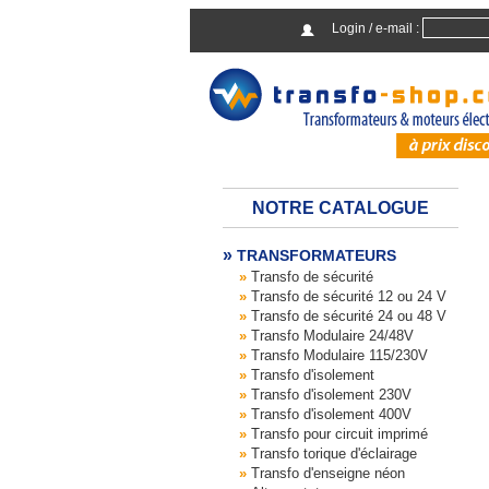
Login / e-mail :
NOTRE CATALOGUE
TRANSFORMATEURS
Transfo de sécurité
Transfo de sécurité 12 ou 24 V
Transfo de sécurité 24 ou 48 V
Transfo Modulaire 24/48V
Transfo Modulaire 115/230V
Transfo d'isolement
Transfo d'isolement 230V
Transfo d'isolement 400V
Transfo pour circuit imprimé
Transfo torique d'éclairage
Transfo d'enseigne néon