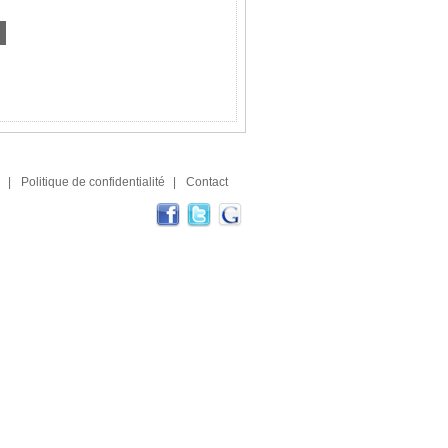
|
Politique de confidentialité
|
Contact