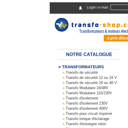
Login / e-mail :
NOTRE CATALOGUE
TRANSFORMATEURS
Transfo de sécurité
Transfo de sécurité 12 ou 24 V
Transfo de sécurité 24 ou 48 V
Transfo Modulaire 24/48V
Transfo Modulaire 115/230V
Transfo d'isolement
Transfo d'isolement 230V
Transfo d'isolement 400V
Transfo pour circuit imprimé
Transfo torique d'éclairage
Transfo d'enseigne néon