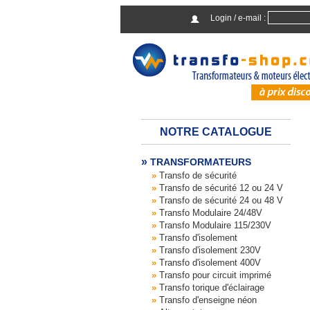
Login / e-mail :
NOTRE CATALOGUE
TRANSFORMATEURS
Transfo de sécurité
Transfo de sécurité 12 ou 24 V
Transfo de sécurité 24 ou 48 V
Transfo Modulaire 24/48V
Transfo Modulaire 115/230V
Transfo d'isolement
Transfo d'isolement 230V
Transfo d'isolement 400V
Transfo pour circuit imprimé
Transfo torique d'éclairage
Transfo d'enseigne néon