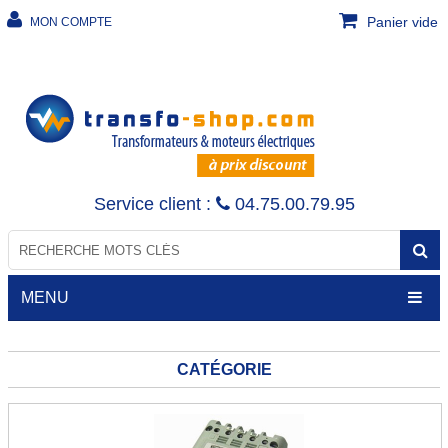
Panier vide
MON COMPTE
Service client :
04.75.00.79.95
MENU
CATÉGORIE
TRANSFORMATEURS
Transfo de sécurité