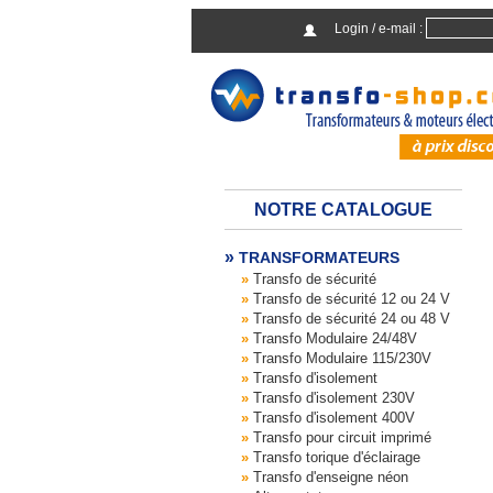
Login / e-mail :
NOTRE CATALOGUE
TRANSFORMATEURS
Transfo de sécurité
Transfo de sécurité 12 ou 24 V
Transfo de sécurité 24 ou 48 V
Transfo Modulaire 24/48V
Transfo Modulaire 115/230V
Transfo d'isolement
Transfo d'isolement 230V
Transfo d'isolement 400V
Transfo pour circuit imprimé
Transfo torique d'éclairage
Transfo d'enseigne néon