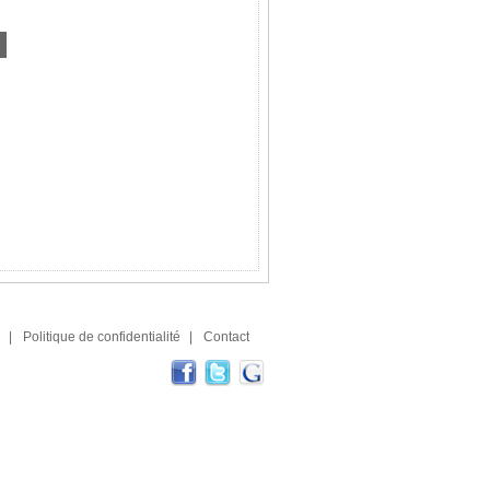
|
Politique de confidentialité
|
Contact