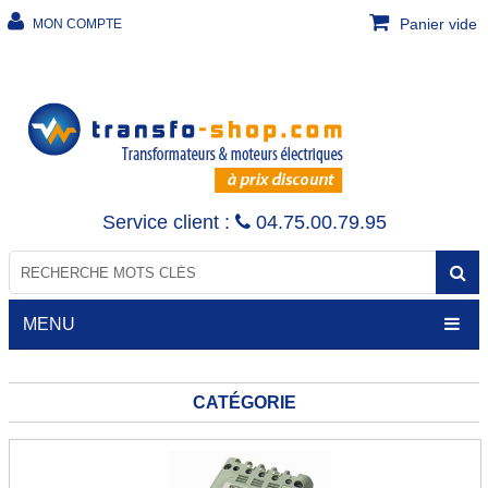
Panier vide
MON COMPTE
Service client :
04.75.00.79.95
MENU
CATÉGORIE
TRANSFORMATEURS
Transfo de sécurité