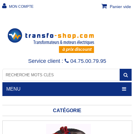
Panier vide
MON COMPTE
Service client :
04.75.00.79.95
MENU
CATÉGORIE
TRANSFORMATEURS
Transfo de sécurité